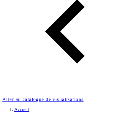
Aller au catalogue de visualisations
Accueil