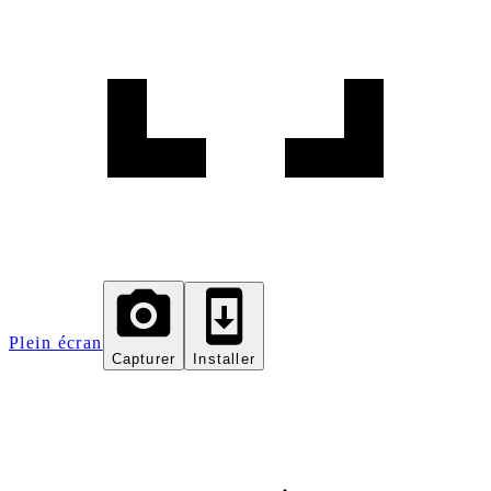
Plein écran
Capturer
Installer