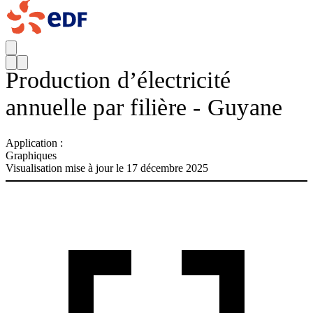
Production d’électricité
annuelle par filière - Guyane
Application :
Graphiques
Visualisation mise à jour le 17 décembre 2025