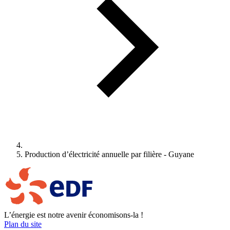
Production d’électricité annuelle par filière - Guyane
L’énergie est notre avenir économisons-la !
Plan du site