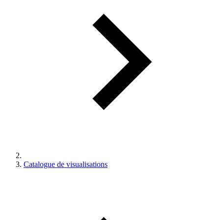
Catalogue de visualisations