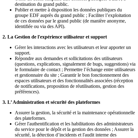
destination du grand public.
Publier et mettre à disposition les données publiques du
groupe EDF auprès du grand public ; Faciliter l’exploitation
de ces données par le grand public (de manière anonyme,
identifiée ou via des API).
2. La Gestion de l'expérience utilisateur et support
Gérer les interactions avec les utilisateurs et leur apporter un
support.
Répondre aux demandes et sollicitations des utilisateurs
(questions, explications, signalement de bugs, suggestions) via
le formulaire de contact ; Permettre l’échange entre utilisateurs
et gestionnaire du site ; Garantir le bon fonctionnement des
espaces utilisateurs et des fonctionnalités associées (réception
de notifications, proposition de réutilisations, gestion des
préférences).
3. L’ Administration et sécurité des plateformes
Assurer la gestion, la sécurité et la maintenance opérationnelle
des plateformes.
Gérer l'authentification et les habilitations des administrateurs
du service pour le dépôt et la gestion des données ; Assurer la
sécurité, la détection d’incidents et l'audit interne des