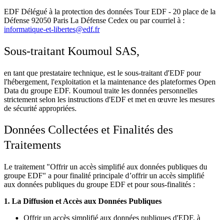
EDF Délégué à la protection des données Tour EDF - 20 place de la
Défense 92050 Paris La Défense Cedex ou par courriel à :
informatique-et-libertes@edf.fr
Sous-traitant Koumoul SAS,
en tant que prestataire technique, est le sous-traitant d'EDF pour
l'hébergement, l'exploitation et la maintenance des plateformes Open
Data du groupe EDF. Koumoul traite les données personnelles
strictement selon les instructions d'EDF et met en œuvre les mesures
de sécurité appropriées.
Données Collectées et Finalités des
Traitements
Le traitement "Offrir un accès simplifié aux données publiques du
groupe EDF" a pour finalité principale d’offrir un accès simplifié
aux données publiques du groupe EDF et pour sous-finalités :
1. La Diffusion et Accès aux Données Publiques
Offrir un accès simplifié aux données publiques d'EDF, à