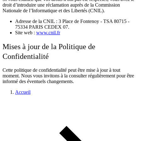
droit d’introduire une réclamation auprès de la Commission
Nationale de l’Informatique et des Libertés (CNIL).
Adresse de la CNIL : 3 Place de Fontenoy - TSA 80715 -
75334 PARIS CEDEX 07.
Site web :
www.cnil.fr
Mises à jour de la Politique de
Confidentialité
Cette politique de confidentialité peut être mise à jour à tout
moment. Nous vous invitons à la consulter régulièrement pour être
informé des éventuels changements.
Accueil