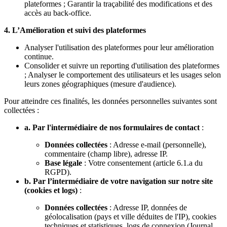
plateformes ; Garantir la traçabilité des modifications et des
accès au back-office.
4. L’Amélioration et suivi des plateformes
Analyser l'utilisation des plateformes pour leur amélioration
continue.
Consolider et suivre un reporting d'utilisation des plateformes
; Analyser le comportement des utilisateurs et les usages selon
leurs zones géographiques (mesure d'audience).
Pour atteindre ces finalités, les données personnelles suivantes sont
collectées :
a. Par l'intermédiaire de nos formulaires de contact
:
Données collectées
: Adresse e-mail (personnelle),
commentaire (champ libre), adresse IP.
Base légale
: Votre consentement (article 6.1.a du
RGPD).
b. Par l’intermédiaire de votre navigation sur notre site
(cookies et logs)
:
Données collectées
: Adresse IP, données de
géolocalisation (pays et ville déduites de l'IP), cookies
techniques et statistiques, logs de connexion (Journal