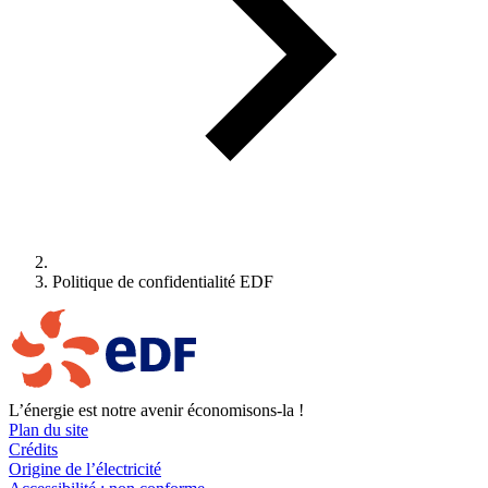
Politique de confidentialité EDF
L’énergie est notre avenir économisons-la !
Plan du site
Crédits
Origine de l’électricité