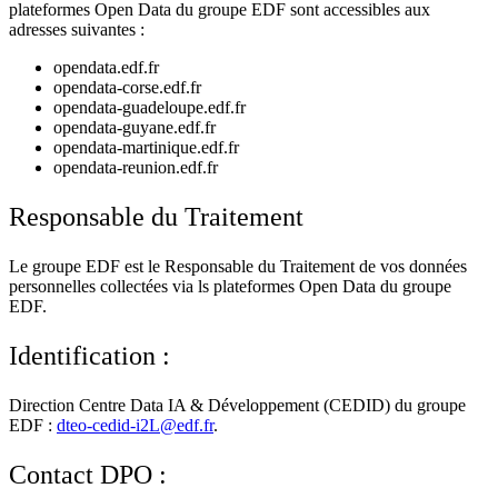
plateformes Open Data du groupe EDF sont accessibles aux
adresses suivantes :
opendata.edf.fr
opendata-corse.edf.fr
opendata-guadeloupe.edf.fr
opendata-guyane.edf.fr
opendata-martinique.edf.fr
opendata-reunion.edf.fr
Responsable du Traitement
Le groupe EDF est le Responsable du Traitement de vos données
personnelles collectées via ls plateformes Open Data du groupe
EDF.
Identification :
Direction Centre Data IA & Développement (CEDID) du groupe
EDF :
dteo-cedid-i2L@edf.fr
.
Contact DPO :