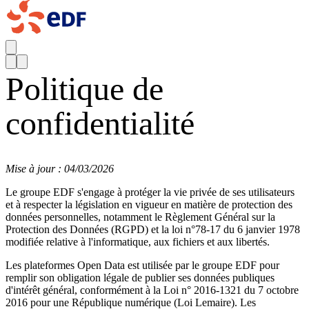
Politique de
confidentialité
Mise à jour : 04/03/2026
Le groupe EDF s'engage à protéger la vie privée de ses utilisateurs
et à respecter la législation en vigueur en matière de protection des
données personnelles, notamment le Règlement Général sur la
Protection des Données (RGPD) et la loi n°78-17 du 6 janvier 1978
modifiée relative à l'informatique, aux fichiers et aux libertés.
Les plateformes Open Data est utilisée par le groupe EDF pour
remplir son obligation légale de publier ses données publiques
d'intérêt général, conformément à la Loi n° 2016-1321 du 7 octobre
2016 pour une République numérique (Loi Lemaire). Les