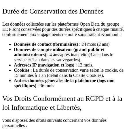
Durée de Conservation des Données
Les données collectées sur les plateformes Open Data du groupe
EDF sont conservées pour des durées spécifiques à chaque finalité,
conformément aux engagements de notre sous-traitant Koumoul :
Données de contact (formulaires)
: 24 mois (2 ans).
Données de compte utilisateur (grand public et
administrateurs)
: 4 ans après inactivité (3 ans dans le
service et 1 an dans les sauvegardes).
Adresses IP (navigation et logs)
: 13 mois.
Cookies
: La durée de conservation varie selon le cookie, de
15 minutes à 1 an (détail dans la Charte Cookies).
Autres données générales de la plateforme (logs non
spécifiques)
: 36 mois.
Vos Droits Conformément au RGPD et à la
loi Informatique et Libertés,
vous disposez des droits suivants concernant vos données
personnelles :