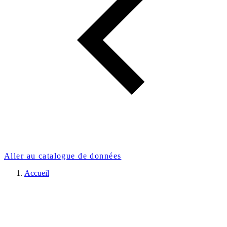
Aller au catalogue de données
Accueil