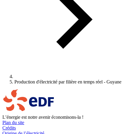
Production d'électricité par filière en temps réel - Guyane
L’énergie est notre avenir économisons-la !
Plan du site
Crédits
Origine de l’électricité