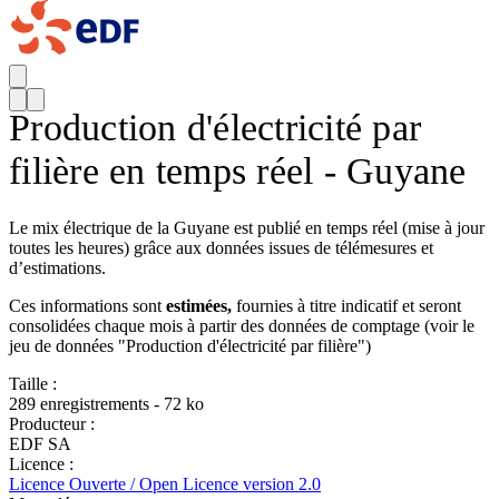
Production d'électricité par
filière en temps réel - Guyane
Le mix électrique de la Guyane est publié en temps réel (mise à jour
toutes les heures) grâce aux données issues de télémesures et
d’estimations.
Ces informations sont
estimées,
fournies à titre indicatif et seront
consolidées chaque mois à partir des données de comptage (voir le
jeu de données "Production d'électricité par filière")
Taille :
289 enregistrements - 72 ko
Producteur :
EDF SA
Licence :
Licence Ouverte / Open Licence version 2.0