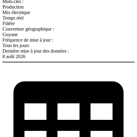
Mots-clés :
Production
Mix électrique
Temps réel
Filière
Couverture géographique :
Guyane
Fréquence de mise à jour :
Tous les jours
Dernière mise à jour des données :
8 août 2026