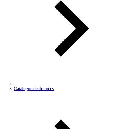
Catalogue de données