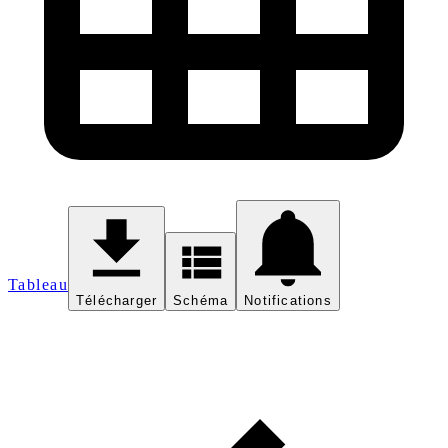
Tableau
Télécharger
Schéma
Notifications